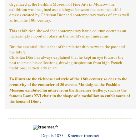
Organized at the Pushkin Museum of Fine Arts in Moscow, the
exhibition was imagined as a dialogue between the most beautiful
dresses created by Christian Dior and contemporary works of art as well
as from the 18th century.
This exhibition showed that contemporary haute couture occupies an
increasingly important place in the world's major museums.
But the essential idea is that of the relationship between the past and
the future.
Christian Dior has always explained that he kept an eye towards the
past to create his collections, drawing inspiration from high French
traditions, particularly in art.
To illustrate the richness and style of the 18th century so dear to the
creativity of the couturier of 30 avenue Montaigne, the Pushkin
Museum exhibited furniture from the Kraemer Gallery, such as the
famous Louis XVI chair in the shape of a medallion so emblematic of
the house of Dior .
Depuis 1875, Kraemer transmet