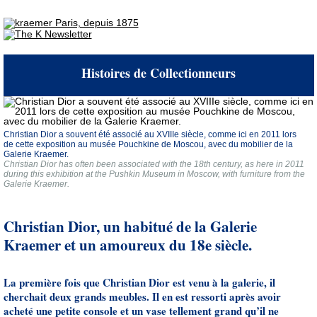
Histoires de Collectionneurs
Christian Dior a souvent été associé au XVIIIe siècle, comme ici en 2011 lors
de cette exposition au musée Pouchkine de Moscou, avec du mobilier de la
Galerie Kraemer.
Christian Dior has often been associated with the 18th century, as here in 2011
during this exhibition at the Pushkin Museum in Moscow, with furniture from the
Galerie Kraemer.
Christian Dior, un habitué de la Galerie
Kraemer et un amoureux du 18e siècle.
La première fois que Christian Dior est venu à la galerie, il
cherchait deux grands meubles. Il en est ressorti après avoir
acheté une petite console et un vase tellement grand qu’il ne