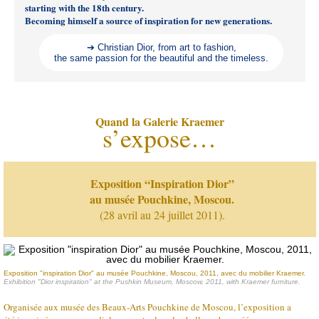
starting with the 18th century.
Becoming himself a source of inspiration for new generations.
➔ Christian Dior, from art to fashion,
the same passion for the beautiful and the timeless.
Quand la Galerie Kraemer
s’expose…
Exposition “Inspiration Dior”
au musée Pouchkine, Moscou.
(28 avril au 24 juillet 2011).
Exposition "inspiration Dior" au musée Pouchkine, Moscou, 2011, avec du mobilier Kraemer.
Exhibition "Dior inspiration" at the Pushkin Museum, Moscow, 2011, with Kraemer furniture.
Organisée aux musée des Beaux-Arts Pouchkine de Moscou, l’exposition a